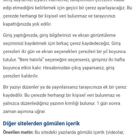
edip etmediğini belirlemek için geçici bir çerez ayarlayacağız. Bu
çerezde herhangi bir kişisel veri bulunmaz ve tarayıcınızı
kapattığınızda yok edilir.
Giriş yaptığınızda, giriş bilgilerinizi ve ekran görüntüleme
seçiminizi kaydetmek için birkaç çerez kaydedeceğiz. Giriş
çerezleri iki gün ve ekran seçenekleri çerezleri bir yıl boyunca
tutulur. “Beni hatırla” seçeneğini seçerseniz, girişiniz iki hafta
boyunca etkin kalır. Hesabınızdan çıkış yaparsanız, giriş
çerezleri kaldırılır.
Bir yazıyı düzenler ya da yayınlarsanız tarayıcınıza ek bir çerez
kaydedilir. Bu çerezde herhangi bir kişisel veri bulunmaz ve
yalnızca düzenlediğiniz yazının kimliği bulunur. 1 gün sonra
zaman aşımına uğrar.
Diğer sitelerden gömülen içerik
Önerilen metin:
Bu sitedeki yazılarda gömülü içerik (videolar,