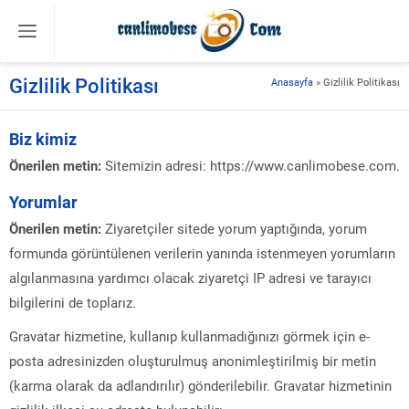
Gizlilik Politikası
Anasayfa
»
Gizlilik Politikası
Biz kimiz
Önerilen metin:
Sitemizin adresi: https://www.canlimobese.com.
Yorumlar
Önerilen metin:
Ziyaretçiler sitede yorum yaptığında, yorum
formunda görüntülenen verilerin yanında istenmeyen yorumların
algılanmasına yardımcı olacak ziyaretçi IP adresi ve tarayıcı
bilgilerini de toplarız.
Gravatar hizmetine, kullanıp kullanmadığınızı görmek için e-
posta adresinizden oluşturulmuş anonimleştirilmiş bir metin
(karma olarak da adlandırılır) gönderilebilir. Gravatar hizmetinin