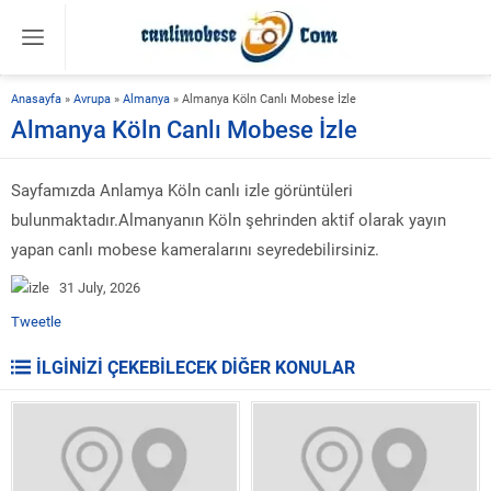
Anasayfa
»
Avrupa
»
Almanya
»
Almanya Köln Canlı Mobese İzle
Almanya Köln Canlı Mobese İzle
Sayfamızda Anlamya Köln canlı izle görüntüleri
bulunmaktadır.Almanyanın Köln şehrinden aktif olarak yayın
yapan canlı mobese kameralarını seyredebilirsiniz.
31 July, 2026
Tweetle
İLGİNİZİ ÇEKEBİLECEK DİĞER KONULAR