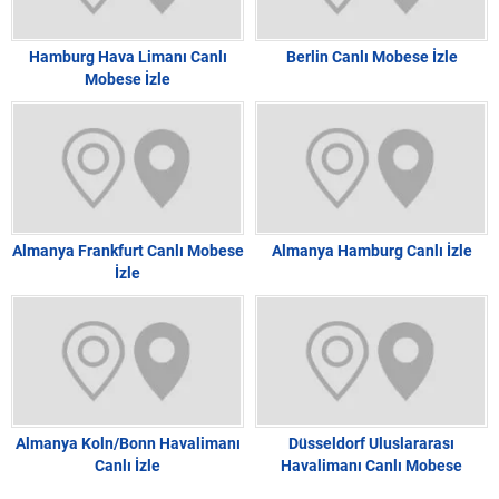
Hamburg Hava Limanı Canlı
Berlin Canlı Mobese İzle
Mobese İzle
Almanya Frankfurt Canlı Mobese
Almanya Hamburg Canlı İzle
İzle
Almanya Koln/Bonn Havalimanı
Düsseldorf Uluslararası
Canlı İzle
Havalimanı Canlı Mobese