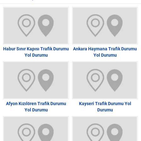
Habur Sınır Kapısı Trafik Durumu
Ankara Haymana Trafik Durumu
Yol Durumu
Yol Durumu
Afyon Kızılören Trafik Durumu
Kayseri Trafik Durumu Yol
Yol Durumu
Durumu