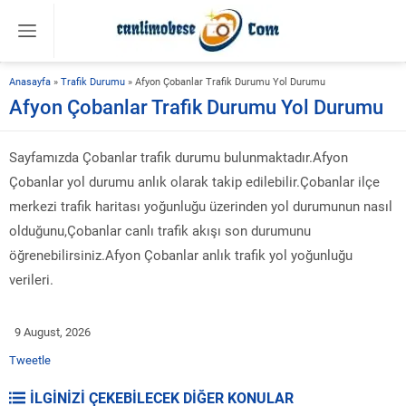
Anasayfa
»
Trafik Durumu
»
Afyon Çobanlar Trafik Durumu Yol Durumu
Afyon Çobanlar Trafik Durumu Yol Durumu
Sayfamızda Çobanlar trafik durumu bulunmaktadır.Afyon
Çobanlar yol durumu anlık olarak takip edilebilir.Çobanlar ilçe
merkezi trafik haritası yoğunluğu üzerinden yol durumunun nasıl
olduğunu,Çobanlar canlı trafik akışı son durumunu
öğrenebilirsiniz.Afyon Çobanlar anlık trafik yol yoğunluğu
verileri.
9 August, 2026
Tweetle
İLGİNİZİ ÇEKEBİLECEK DİĞER KONULAR