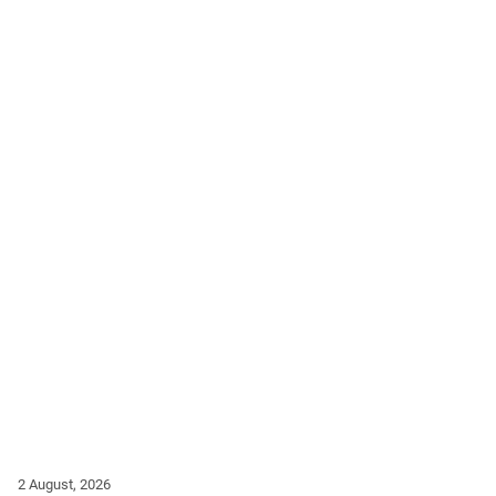
2 August, 2026