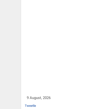
9 August, 2026
Tweetle