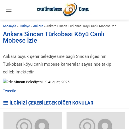
Anasayfa
»
Türkiye
»
Ankara
»
Ankara Sincan Türkobası Köyü Canlı Mobese İzle
Ankara Sincan Türkobası Köyü Canlı
Mobese İzle
Ankara büyük şehir belediyesine bağlı Sincan ilçesinin
Türkobası köyü canlı mobese kameralar sayesinde takip
edilebilmektedir.
Sincan Belediyesi 2 August, 2026
Tweetle
İLGİNİZİ ÇEKEBİLECEK DİĞER KONULAR