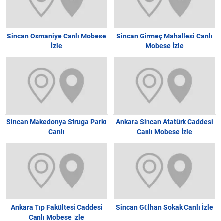
Sincan Osmaniye Canlı Mobese
Sincan Girmeç Mahallesi Canlı
İzle
Mobese İzle
Sincan Makedonya Struga Parkı
Ankara Sincan Atatürk Caddesi
Canlı
Canlı Mobese İzle
Ankara Tıp Fakültesi Caddesi
Sincan Gülhan Sokak Canlı İzle
Canlı Mobese İzle