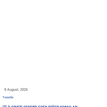
8 August, 2026
Tweetle