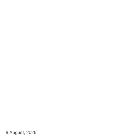
8 August, 2026