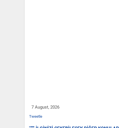
7 August, 2026
Tweetle