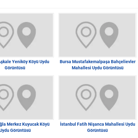
şkale Yeniköy Köyü Uydu
Bursa Mustafakemalpaşa Bahçelievler
Görüntüsü
Mahallesi Uydu Görüntüsü
ğla Merkez Kuyucak Köyü
İstanbul Fatih Nişanca Mahallesi Uydu
Uydu Görüntüsü
Görüntüsü