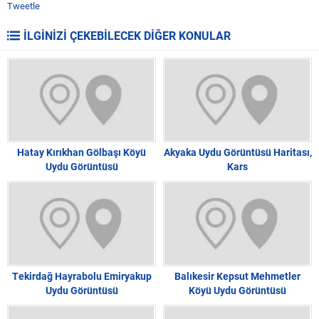
Tweetle
İLGİNİZİ ÇEKEBİLECEK DİĞER KONULAR
Hatay Kırıkhan Gölbaşı Köyü
Akyaka Uydu Görüntüsü Haritası,
Uydu Görüntüsü
Kars
Tekirdağ Hayrabolu Emiryakup
Balıkesir Kepsut Mehmetler
Uydu Görüntüsü
Köyü Uydu Görüntüsü