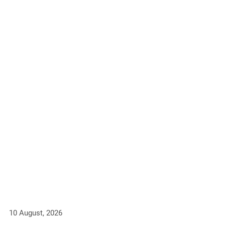
10 August, 2026