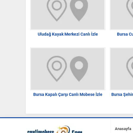
Uludağ Kayak Merkezi Canlı İzle
Bursa C
Bursa Kapalı Çarşı Canlı Mobese İzle
Bursa Şehir
Anasayfa