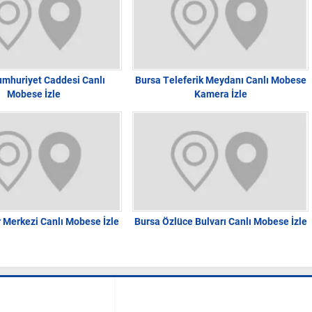
umhuriyet Caddesi Canlı
Bursa Teleferik Meydanı Canlı Mobese
Mobese İzle
Kamera İzle
 Merkezi Canlı Mobese İzle
Bursa Özlüce Bulvarı Canlı Mobese İzle