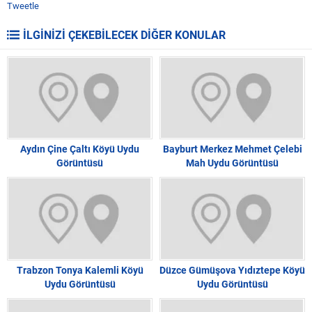
Tweetle
İLGİNİZİ ÇEKEBİLECEK DİĞER KONULAR
Aydın Çine Çaltı Köyü Uydu
Bayburt Merkez Mehmet Çelebi
Görüntüsü
Mah Uydu Görüntüsü
Trabzon Tonya Kalemli Köyü
Düzce Gümüşova Yıdıztepe Köyü
Uydu Görüntüsü
Uydu Görüntüsü