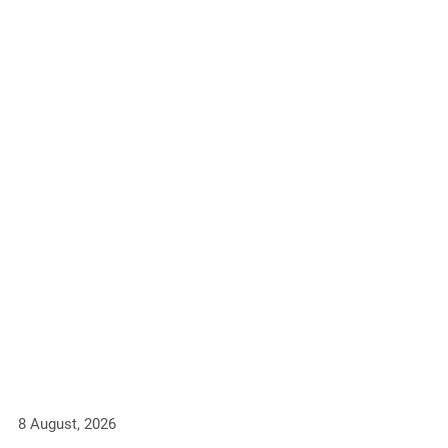
8 August, 2026