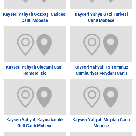
Kayseri Yahyalı Gözbaşı Caddesi
Kayseri Yahya Gazi Türbesi
Canlı Mobese
Canlı Mobese
Kayseri Yahyalı Ulucami Canlı
Kayseri Yahyalı 15 Temmuz
Kamera İzle
Cumhuriyet Meydanı Canlı
Kayseri Yahyalı Kaymakamlık
Kayseri Yahyalı Meydan Canlı
Önü Canlı Mobese
Mobese