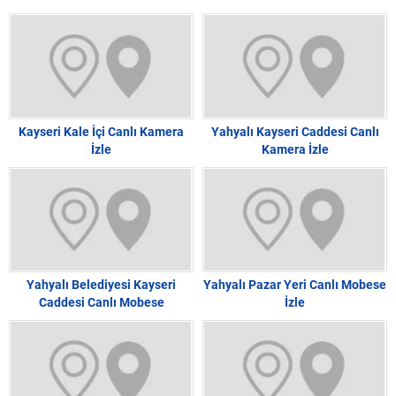
Kayseri Kale İçi Canlı Kamera
Yahyalı Kayseri Caddesi Canlı
İzle
Kamera İzle
Yahyalı Belediyesi Kayseri
Yahyalı Pazar Yeri Canlı Mobese
Caddesi Canlı Mobese
İzle