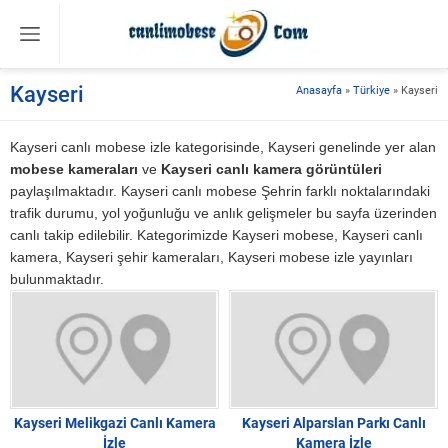
Kayseri
Anasayfa
»
Türkiye
»
Kayseri
Kayseri canlı mobese izle kategorisinde, Kayseri genelinde yer alan
mobese kameraları
ve
Kayseri canlı kamera görüntüleri
paylaşılmaktadır. Kayseri canlı mobese Şehrin farklı noktalarındaki
trafik durumu, yol yoğunluğu ve anlık gelişmeler bu sayfa üzerinden
canlı takip edilebilir. Kategorimizde Kayseri mobese, Kayseri canlı
kamera, Kayseri şehir kameraları, Kayseri mobese izle yayınları
bulunmaktadır.
Kayseri Melikgazi Canlı Kamera
Kayseri Alparslan Parkı Canlı
İzle
Kamera İzle