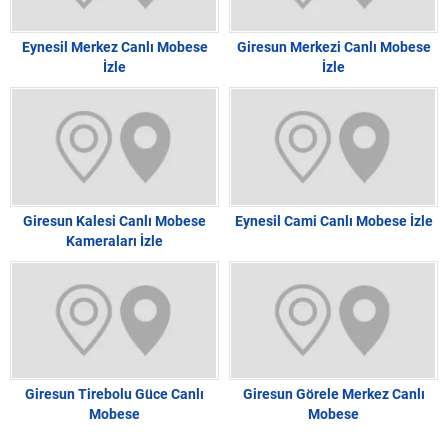
Eynesil Merkez Canlı Mobese
Giresun Merkezi Canlı Mobese
İzle
İzle
Giresun Kalesi Canlı Mobese
Eynesil Cami Canlı Mobese İzle
Kameraları İzle
Giresun Tirebolu Güce Canlı
Giresun Görele Merkez Canlı
Mobese
Mobese