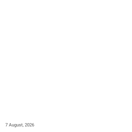
7 August, 2026