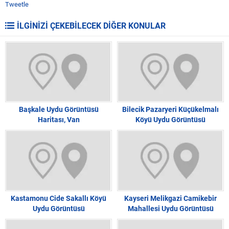
Tweetle
İLGİNİZİ ÇEKEBİLECEK DİĞER KONULAR
Başkale Uydu Görüntüsü
Bilecik Pazaryeri Küçükelmalı
Haritası, Van
Köyü Uydu Görüntüsü
Kastamonu Cide Sakallı Köyü
Kayseri Melikgazi Camikebir
Uydu Görüntüsü
Mahallesi Uydu Görüntüsü