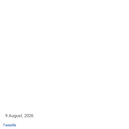
9 August, 2026
Tweetle