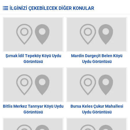
İLGİNİZİ ÇEKEBİLECEK DİĞER KONULAR
Şırnak İdil Tepeköy Köyü Uydu
Mardin Dargeçit Belen Köyü
Görüntüsü
Uydu Görüntüsü
Bitlis Merkez Tanrıyar Köyü Uydu
Bursa Keles Çukur Mahallesi
Görüntüsü
Uydu Görüntüsü