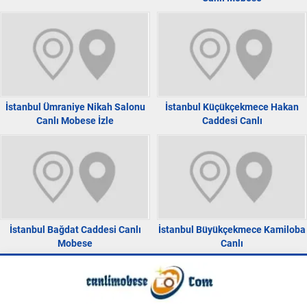
İstanbul Ümraniye Nikah Salonu
İstanbul Küçükçekmece Hakan
Canlı Mobese İzle
Caddesi Canlı
İstanbul Bağdat Caddesi Canlı
İstanbul Büyükçekmece Kamiloba
Mobese
Canlı