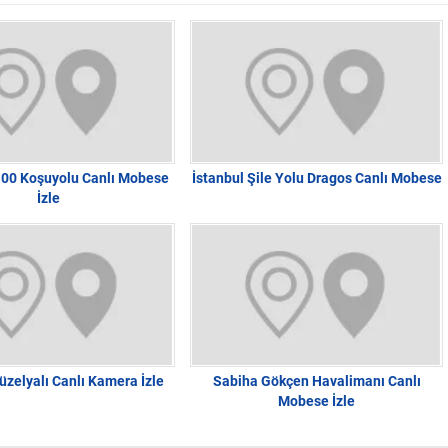
100 Koşuyolu Canlı Mobese
İstanbul Şile Yolu Dragos Canlı Mobese
İzle
üzelyalı Canlı Kamera İzle
Sabiha Gökçen Havalimanı Canlı
Mobese İzle