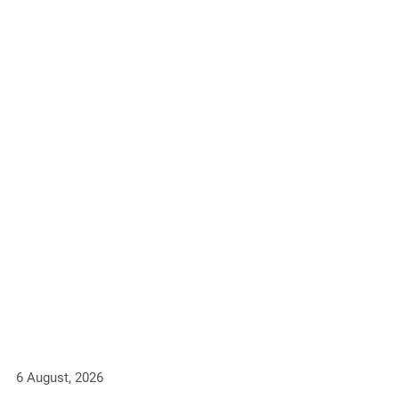
6 August, 2026