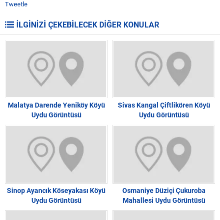
Tweetle
İLGİNİZİ ÇEKEBİLECEK DİĞER KONULAR
Malatya Darende Yeniköy Köyü
Sivas Kangal Çiftlikören Köyü
Uydu Görüntüsü
Uydu Görüntüsü
Sinop Ayancık Köseyakası Köyü
Osmaniye Düziçi Çukuroba
Uydu Görüntüsü
Mahallesi Uydu Görüntüsü