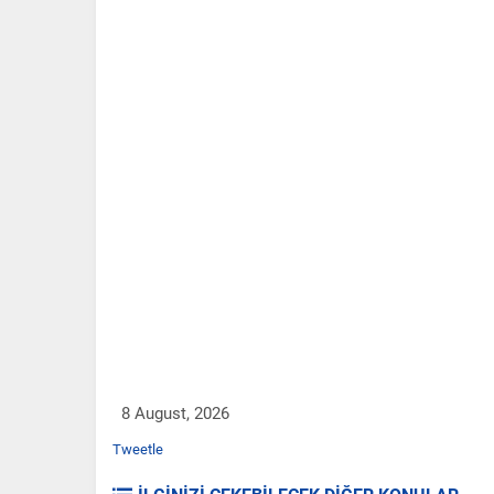
8 August, 2026
Tweetle