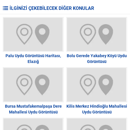
İLGİNİZİ ÇEKEBİLECEK DİĞER KONULAR
Palu Uydu Görüntüsü Haritası,
Bolu Gerede Yakabey Köyü Uydu
Elazığ
Görüntüsü
Bursa Mustafakemalpaşa Dere
Kilis Merkez Hindioğlu Mahallesi
Mahallesi Uydu Görüntüsü
Uydu Görüntüsü