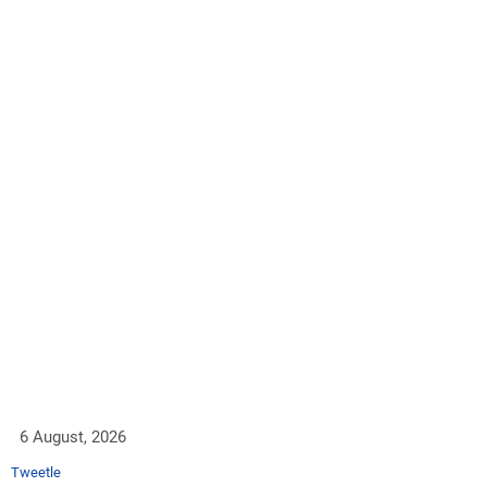
6 August, 2026
Tweetle