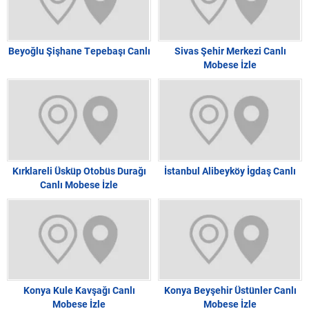
Beyoğlu Şişhane Tepebaşı Canlı
Sivas Şehir Merkezi Canlı
Mobese İzle
Kırklareli Üsküp Otobüs Durağı
İstanbul Alibeyköy İgdaş Canlı
Canlı Mobese İzle
Konya Kule Kavşağı Canlı
Konya Beyşehir Üstünler Canlı
Mobese İzle
Mobese İzle