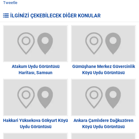
Tweetle
İLGİNİZİ ÇEKEBİLECEK DİĞER KONULAR
Atakum Uydu Görüntüsü
Gümüşhane Merkez Güvercinlik
Haritası, Samsun
Köyü Uydu Görüntüsü
Hakkari Yüksekova Gökyurt Köyü
Ankara Çamlıdere Dağkuzören
Uydu Görüntüsü
Köyü Uydu Görüntüsü