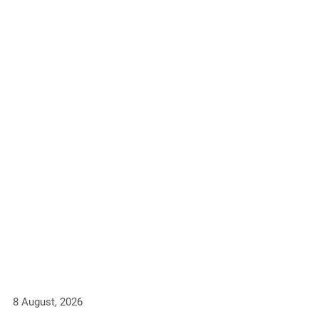
8 August, 2026