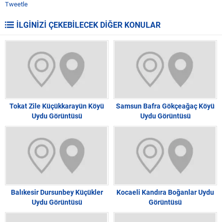
Tweetle
İLGİNİZİ ÇEKEBİLECEK DİĞER KONULAR
Tokat Zile Küçükkarayün Köyü
Samsun Bafra Gökçeağaç Köyü
Uydu Görüntüsü
Uydu Görüntüsü
Balıkesir Dursunbey Küçükler
Kocaeli Kandıra Boğanlar Uydu
Uydu Görüntüsü
Görüntüsü