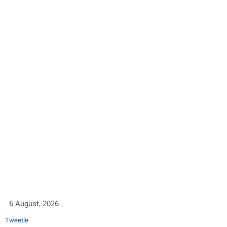
6 August, 2026
Tweetle