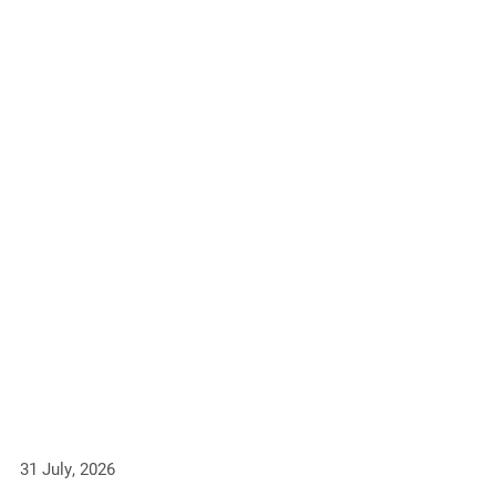
31 July, 2026