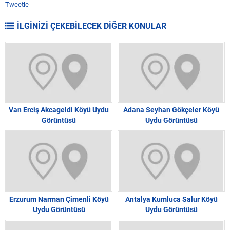
Tweetle
İLGİNİZİ ÇEKEBİLECEK DİĞER KONULAR
Van Erciş Akcageldi Köyü Uydu
Adana Seyhan Gökçeler Köyü
Görüntüsü
Uydu Görüntüsü
Erzurum Narman Çimenli Köyü
Antalya Kumluca Salur Köyü
Uydu Görüntüsü
Uydu Görüntüsü