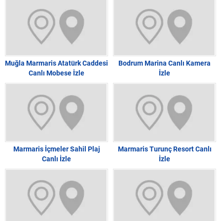
Muğla Marmaris Atatürk Caddesi
Bodrum Marina Canlı Kamera
Canlı Mobese İzle
İzle
Marmaris İçmeler Sahil Plaj
Marmaris Turunç Resort Canlı
Canlı İzle
İzle