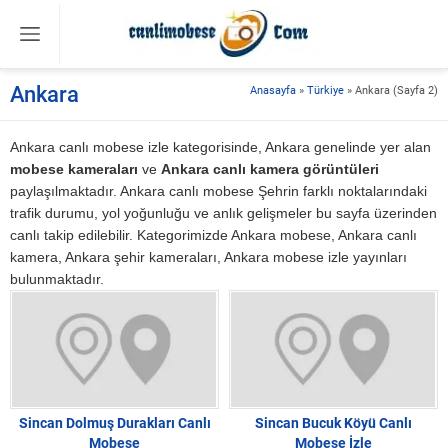
Ankara
Anasayfa
»
Türkiye
»
Ankara
(Sayfa 2)
Ankara canlı mobese izle kategorisinde, Ankara genelinde yer alan
mobese kameraları
ve
Ankara canlı kamera görüntüleri
paylaşılmaktadır. Ankara canlı mobese Şehrin farklı noktalarındaki
trafik durumu, yol yoğunluğu ve anlık gelişmeler bu sayfa üzerinden
canlı takip edilebilir. Kategorimizde Ankara mobese, Ankara canlı
kamera, Ankara şehir kameraları, Ankara mobese izle yayınları
bulunmaktadır.
Sincan Dolmuş Durakları Canlı
Sincan Bucuk Köyü Canlı
Mobese
Mobese İzle