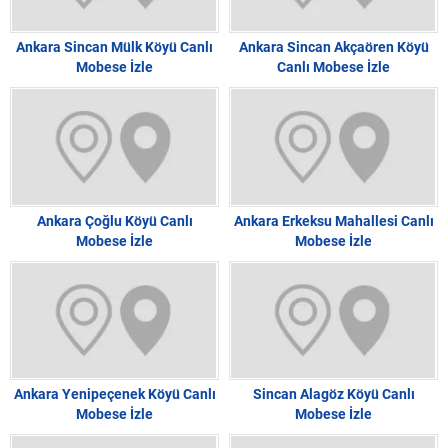
Ankara Sincan Mülk Köyü Canlı
Ankara Sincan Akçaören Köyü
Mobese İzle
Canlı Mobese İzle
Ankara Çoğlu Köyü Canlı
Ankara Erkeksu Mahallesi Canlı
Mobese İzle
Mobese İzle
Ankara Yenipeçenek Köyü Canlı
Sincan Alagöz Köyü Canlı
Mobese İzle
Mobese İzle