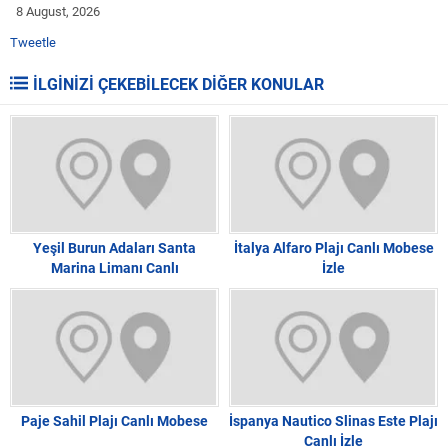
8 August, 2026
Tweetle
İLGİNİZİ ÇEKEBİLECEK DİĞER KONULAR
Yeşil Burun Adaları Santa
İtalya Alfaro Plajı Canlı Mobese
Marina Limanı Canlı
İzle
Paje Sahil Plajı Canlı Mobese
İspanya Nautico Slinas Este Plajı
Canlı İzle