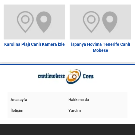
Karolina Plajı Canlı Kamera İzle
İspanya Hovima Tenerife Canlı
Mobese
Anasayfa
Hakkımızda
İletişim
Yardım