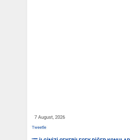
7 August, 2026
Tweetle