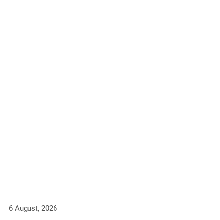
6 August, 2026