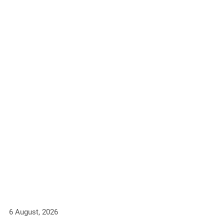
6 August, 2026