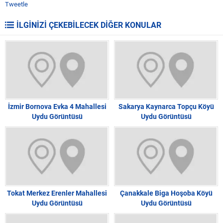
Tweetle
İLGİNİZİ ÇEKEBİLECEK DİĞER KONULAR
İzmir Bornova Evka 4 Mahallesi
Sakarya Kaynarca Topçu Köyü
Uydu Görüntüsü
Uydu Görüntüsü
Tokat Merkez Erenler Mahallesi
Çanakkale Biga Hoşoba Köyü
Uydu Görüntüsü
Uydu Görüntüsü