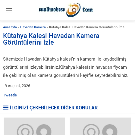
Anasayfa
»
Havadan Kamera
»
Kütahya Kalesi Havadan Kamera Görüntülerini İzle
Kütahya Kalesi Havadan Kamera
Görüntülerini İzle
Sitemizde Havadan Kütahya kalesi’nin kamera ile kaydedilmiş
görüntülerini izleyebilirsiniz.Kütahya kalesisin havadan flycam
ile çekilmiş olan kamera görüntülerini keyifle seyredebilirsiniz.
9 August, 2026
Tweetle
İLGİNİZİ ÇEKEBİLECEK DİĞER KONULAR