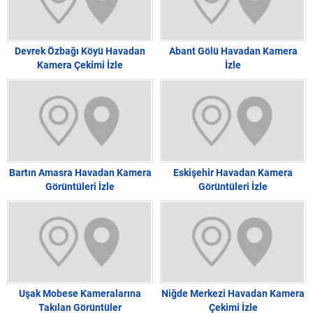
Devrek Özbağı Köyü Havadan
Abant Gölü Havadan Kamera
Kamera Çekimi İzle
İzle
Bartın Amasra Havadan Kamera
Eskişehir Havadan Kamera
Görüntüleri İzle
Görüntüleri İzle
Uşak Mobese Kameralarına
Niğde Merkezi Havadan Kamera
Takılan Görüntüler
Çekimi İzle